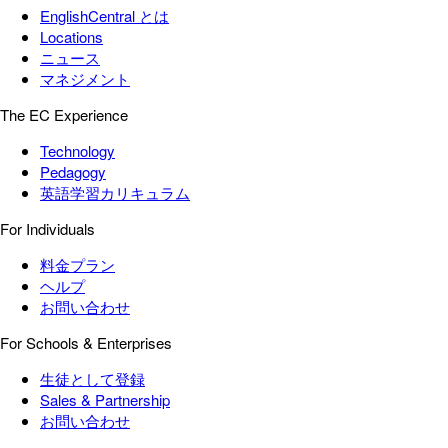
EnglishCentral とは
Locations
ニュース
マネジメント
The EC Experience
Technology
Pedagogy
英語学習カリキュラム
For Individuals
料金プラン
ヘルプ
お問い合わせ
For Schools & Enterprises
生徒として登録
Sales & Partnership
お問い合わせ