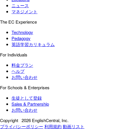
ニュース
マネジメント
The EC Experience
Technology
Pedagogy
英語学習カリキュラム
For Individuals
料金プラン
ヘルプ
お問い合わせ
For Schools & Enterprises
生徒として登録
Sales & Partnership
お問い合わせ
Copyright
2026 EnglishCentral, Inc.
プライバシーポリシー
利用規約
動画リスト