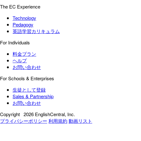
The EC Experience
Technology
Pedagogy
英語学習カリキュラム
For Individuals
料金プラン
ヘルプ
お問い合わせ
For Schools & Enterprises
生徒として登録
Sales & Partnership
お問い合わせ
Copyright
2026 EnglishCentral, Inc.
プライバシーポリシー
利用規約
動画リスト