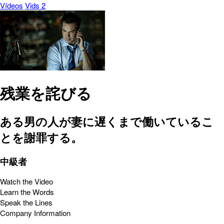
Vídeos
Vids 2
残業を詫びる
ある男の人が妻に遅くまで働いているこ
とを謝罪する。
中級者
Watch the Video
Learn the Words
Speak the Lines
Company Information