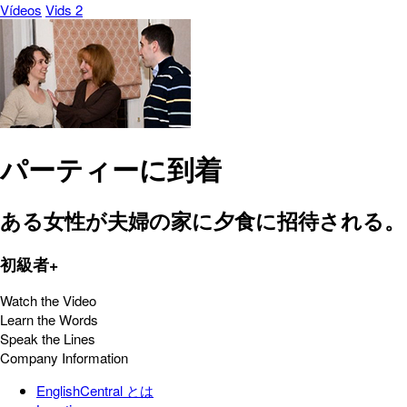
Vídeos
Vids 2
パーティーに到着
ある女性が夫婦の家に夕食に招待される。
初級者+
Watch the Video
Learn the Words
Speak the Lines
Company Information
EnglishCentral とは