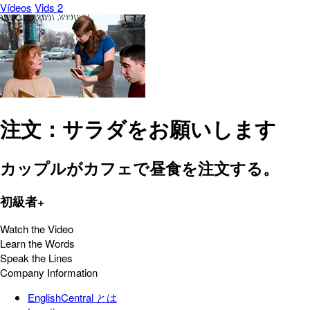
Vídeos
Vids 2
注文：サラダをお願いします
カップルがカフェで昼食を注文する。
初級者+
Watch the Video
Learn the Words
Speak the Lines
Company Information
EnglishCentral とは