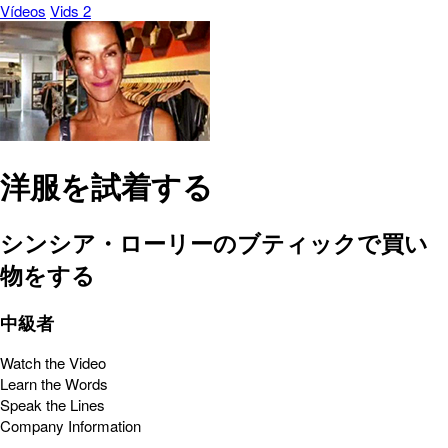
Vídeos
Vids 2
洋服を試着する
シンシア・ローリーのブティックで買い
物をする
中級者
Watch the Video
Learn the Words
Speak the Lines
Company Information