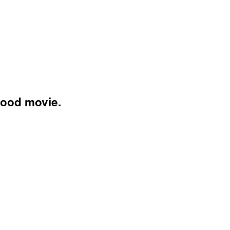
wood movie.