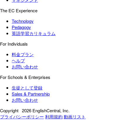
The EC Experience
Technology
Pedagogy
英語学習カリキュラム
For Individuals
料金プラン
ヘルプ
お問い合わせ
For Schools & Enterprises
生徒として登録
Sales & Partnership
お問い合わせ
Copyright
2026 EnglishCentral, Inc.
プライバシーポリシー
利用規約
動画リスト