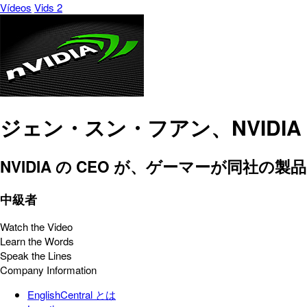
Vídeos
Vids 2
ジェン・スン・フアン、NVIDIA
NVIDIA の CEO が、ゲーマーが同社
中級者
Watch the Video
Learn the Words
Speak the Lines
Company Information
EnglishCentral とは