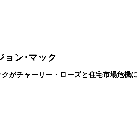
ジョン･マック
ックがチャーリー・ローズと住宅市場危機