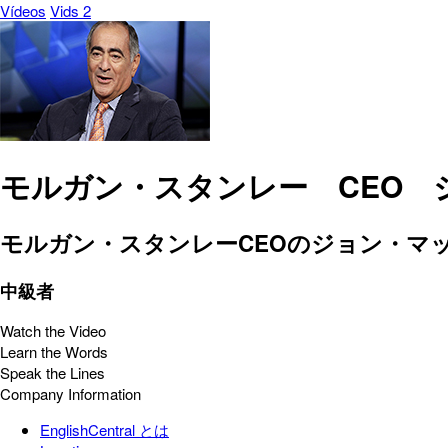
Vídeos
Vids 2
モルガン・スタンレー CEO 
モルガン・スタンレーCEOのジョン・マ
中級者
Watch the Video
Learn the Words
Speak the Lines
Company Information
EnglishCentral とは