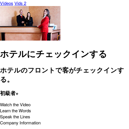
Vídeos
Vids 2
ホテルにチェックインする
ホテルのフロントで客がチェックインす
る。
初級者+
Watch the Video
Learn the Words
Speak the Lines
Company Information