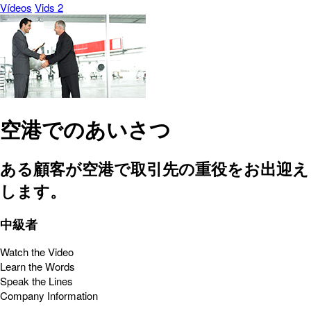
Vídeos
Vids 2
空港でのあいさつ
ある顧客が空港で取引先の重役をお出迎え
します。
中級者
Watch the Video
Learn the Words
Speak the Lines
Company Information