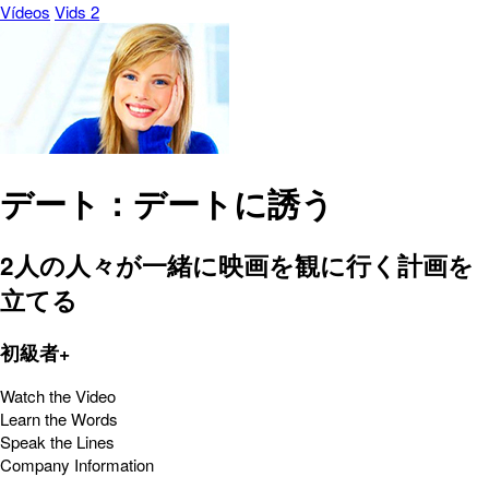
Vídeos
Vids 2
デート：デートに誘う
2人の人々が一緒に映画を観に行く計画を
立てる
初級者+
Watch the Video
Learn the Words
Speak the Lines
Company Information