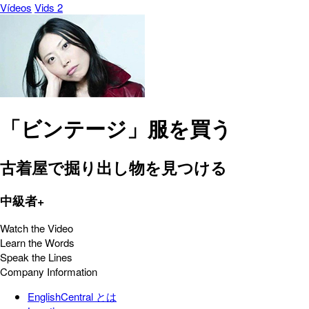
Vídeos
Vids 2
「ビンテージ」服を買う
古着屋で掘り出し物を見つける
中級者+
Watch the Video
Learn the Words
Speak the Lines
Company Information
EnglishCentral とは