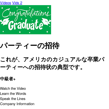
Vídeos
Vids 2
パーティーの招待
これが、アメリカのカジュアルな卒業パ
ーティーへの招待状の典型です。
中級者+
Watch the Video
Learn the Words
Speak the Lines
Company Information