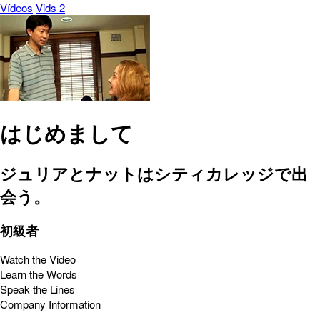
Vídeos
Vids 2
はじめまして
ジュリアとナットはシティカレッジで出
会う。
初級者
Watch the Video
Learn the Words
Speak the Lines
Company Information