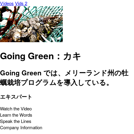
Vídeos
Vids 2
Going Green：カキ
Going Green では、メリーランド州の牡
蠣栽培プログラムを導入している。
エキスパート
Watch the Video
Learn the Words
Speak the Lines
Company Information