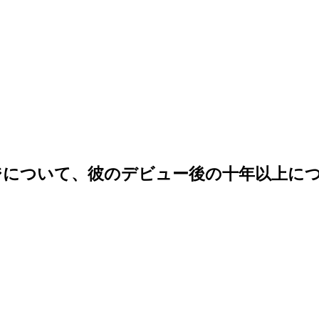
ジについて、彼のデビュー後の十年以上に