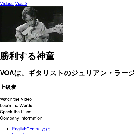
Vídeos
Vids 2
勝利する神童
VOAは、ギタリストのジュリアン・ラー
上級者
Watch the Video
Learn the Words
Speak the Lines
Company Information
EnglishCentral とは