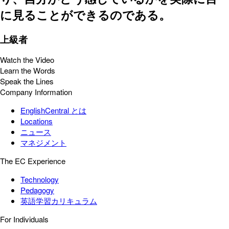
に見ることができるのである。
上級者
Watch the Video
Learn the Words
Speak the Lines
Company Information
EnglishCentral とは
Locations
ニュース
マネジメント
The EC Experience
Technology
Pedagogy
英語学習カリキュラム
For Individuals