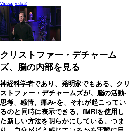
Vídeos
Vids 2
クリストファー・デチャーム
ズ、脳の内部を見る
神経科学者であり、発明家でもある、クリ
ストファー・デチャームズが、脳の活動-
思考、感情、痛み-を、それが起こってい
るのと同時に表示できる、fMRIを使用し
た新しい方法を明らかにしている。つま
り、自分がどう感じているかを実際に目