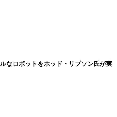
ールなロボットをホッド・リプソン氏が実