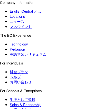
Company Information
EnglishCentral とは
Locations
ニュース
マネジメント
The EC Experience
Technology
Pedagogy
英語学習カリキュラム
For Individuals
料金プラン
ヘルプ
お問い合わせ
For Schools & Enterprises
生徒として登録
Sales & Partnership