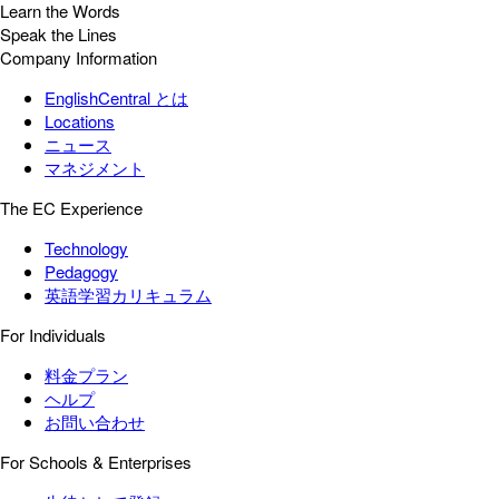
Learn the Words
Speak the Lines
Company Information
EnglishCentral とは
Locations
ニュース
マネジメント
The EC Experience
Technology
Pedagogy
英語学習カリキュラム
For Individuals
料金プラン
ヘルプ
お問い合わせ
For Schools & Enterprises