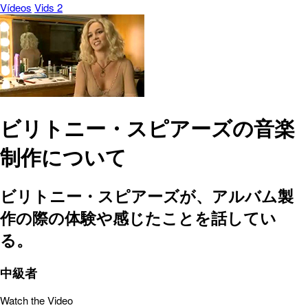
Vídeos
Vids 2
ビリトニー・スピアーズの音楽
制作について
ビリトニー・スピアーズが、アルバム製
作の際の体験や感じたことを話してい
る。
中級者
Watch the Video