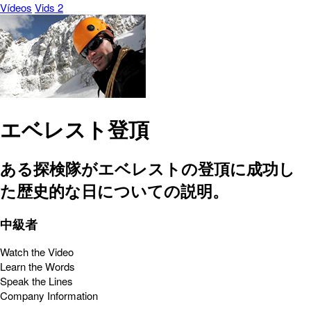
Vídeos
Vids 2
エベレスト登頂
ある探検隊がエベレストの登頂に成功し
た歴史的な日についての説明。
中級者
Watch the Video
Learn the Words
Speak the Lines
Company Information