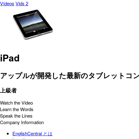
Vídeos
Vids 2
iPad
アップルが開発した最新のタブレットコ
上級者
Watch the Video
Learn the Words
Speak the Lines
Company Information
EnglishCentral とは