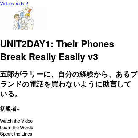
Vídeos
Vids 2
UNIT2DAY1: Their Phones
Break Really Easily v3
五郎がラリーに、自分の経験から、あるブ
ランドの電話を買わないように助言して
いる。
初級者+
Watch the Video
Learn the Words
Speak the Lines