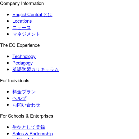
Company Information
EnglishCentral とは
Locations
ニュース
マネジメント
The EC Experience
Technology
Pedagogy
英語学習カリキュラム
For Individuals
料金プラン
ヘルプ
お問い合わせ
For Schools & Enterprises
生徒として登録
Sales & Partnership