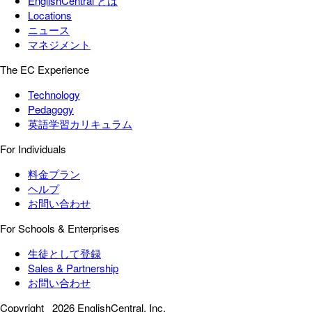
EnglishCentral とは
Locations
ニュース
マネジメント
The EC Experience
Technology
Pedagogy
英語学習カリキュラム
For Individuals
料金プラン
ヘルプ
お問い合わせ
For Schools & Enterprises
生徒として登録
Sales & Partnership
お問い合わせ
Copyright
2026 EnglishCentral, Inc.