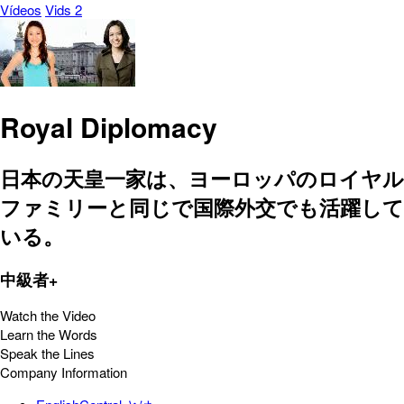
Vídeos
Vids 2
Royal Diplomacy
日本の天皇一家は、ヨーロッパのロイヤル
ファミリーと同じで国際外交でも活躍して
いる。
中級者+
Watch the Video
Learn the Words
Speak the Lines
Company Information