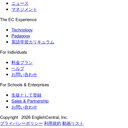
ニュース
マネジメント
The EC Experience
Technology
Pedagogy
英語学習カリキュラム
For Individuals
料金プラン
ヘルプ
お問い合わせ
For Schools & Enterprises
生徒として登録
Sales & Partnership
お問い合わせ
Copyright
2026 EnglishCentral, Inc.
プライバシーポリシー
利用規約
動画リスト