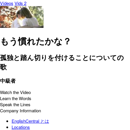
Vídeos
Vids 2
もう慣れたかな？
孤独と踏ん切りを付けることについての
歌
中級者
Watch the Video
Learn the Words
Speak the Lines
Company Information
EnglishCentral とは
Locations