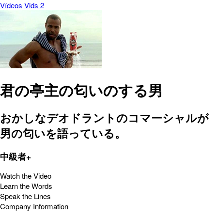
Vídeos
Vids 2
君の亭主の匂いのする男
おかしなデオドラントのコマーシャルが
男の匂いを語っている。
中級者+
Watch the Video
Learn the Words
Speak the Lines
Company Information