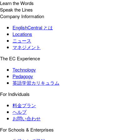
Learn the Words
Speak the Lines
Company Information
EnglishCentral とは
Locations
ニュース
マネジメント
The EC Experience
Technology
Pedagogy
英語学習カリキュラム
For Individuals
料金プラン
ヘルプ
お問い合わせ
For Schools & Enterprises