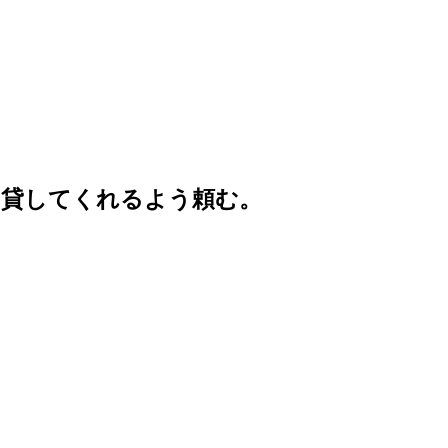
を貸してくれるよう頼む。