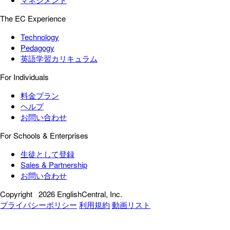
The EC Experience
Technology
Pedagogy
英語学習カリキュラム
For Individuals
料金プラン
ヘルプ
お問い合わせ
For Schools & Enterprises
生徒として登録
Sales & Partnership
お問い合わせ
Copyright
2026 EnglishCentral, Inc.
プライバシーポリシー
利用規約
動画リスト