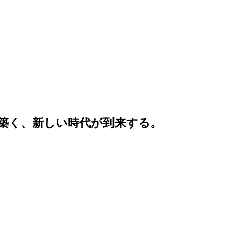
を築く、新しい時代が到来する。