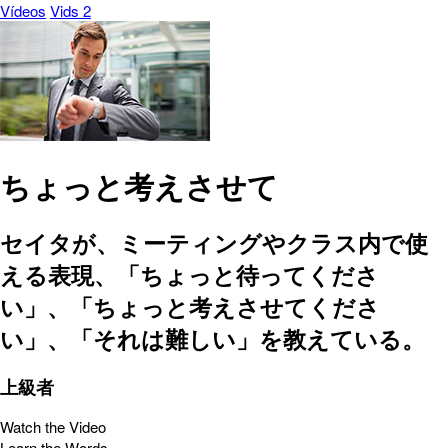
Vídeos
Vids 2
ちょっと考えさせて
セイタが、ミーティングやクラス内で使
える表現、「ちょっと待ってくださ
い」、「ちょっと考えさせてくださ
い」、「それは難しい」を教えている。
上級者
Watch the Video
Learn the Words