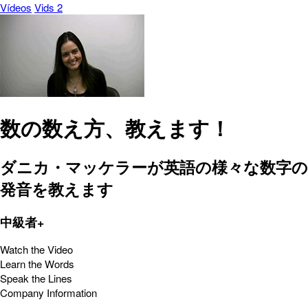
Vídeos
Vids 2
数の数え方、教えます！
ダニカ・マッケラーが英語の様々な数字の
発音を教えます
中級者+
Watch the Video
Learn the Words
Speak the Lines
Company Information