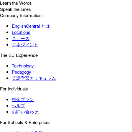
Learn the Words
Speak the Lines
Company Information
EnglishCentral とは
Locations
ニュース
マネジメント
The EC Experience
Technology
Pedagogy
英語学習カリキュラム
For Individuals
料金プラン
ヘルプ
お問い合わせ
For Schools & Enterprises