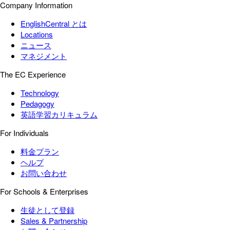
Company Information
EnglishCentral とは
Locations
ニュース
マネジメント
The EC Experience
Technology
Pedagogy
英語学習カリキュラム
For Individuals
料金プラン
ヘルプ
お問い合わせ
For Schools & Enterprises
生徒として登録
Sales & Partnership