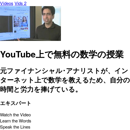
Vídeos
Vids 2
YouTube上で無料の数学の授業
元ファイナンシャル･アナリストが、イン
ターネット上で数学を教えるため、自分の
時間と労力を捧げている。
エキスパート
Watch the Video
Learn the Words
Speak the Lines