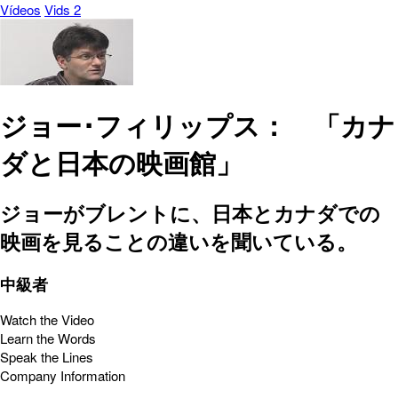
Vídeos
Vids 2
ジョー･フィリップス： 「カナ
ダと日本の映画館」
ジョーがブレントに、日本とカナダでの
映画を見ることの違いを聞いている。
中級者
Watch the Video
Learn the Words
Speak the Lines
Company Information