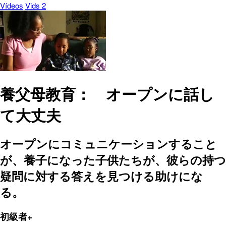
Vídeos
Vids 2
養父母教育： オープンに話し
て大丈夫
オープンにコミュニケーションすること
が、養子になった子供たちが、彼らの持つ
疑問に対する答えを見つける助けにな
る。
初級者+