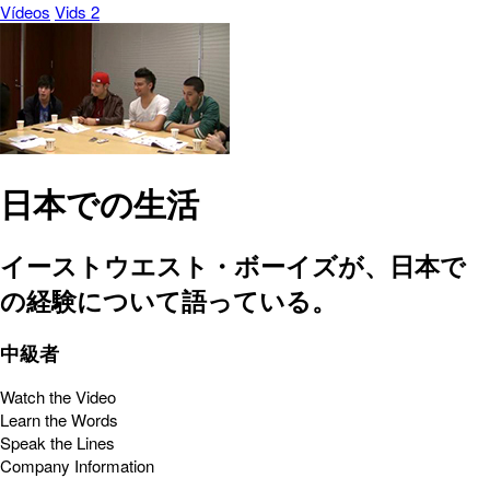
Vídeos
Vids 2
日本での生活
イーストウエスト・ボーイズが、日本で
の経験について語っている。
中級者
Watch the Video
Learn the Words
Speak the Lines
Company Information