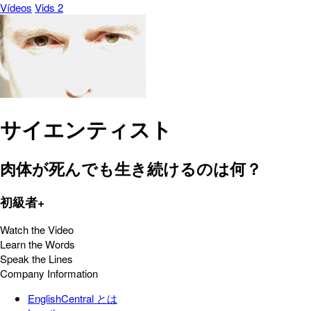
Vídeos
Vids 2
サイエンティスト
肉体が死んでも生き続けるのは何？
初級者+
Watch the Video
Learn the Words
Speak the Lines
Company Information
EnglishCentral とは