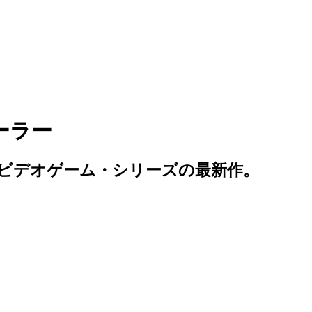
ーラー
ビデオゲーム・シリーズの最新作。