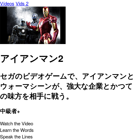
Vídeos
Vids 2
アイアンマン2
セガのビデオゲームで、アイアンマンと
ウォーマシーンが、強大な企業とかつて
の味方を相手に戦う。
中級者+
Watch the Video
Learn the Words
Speak the Lines