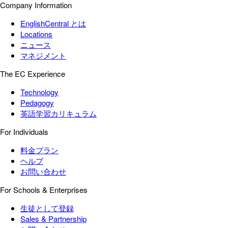
Company Information
EnglishCentral とは
Locations
ニュース
マネジメント
The EC Experience
Technology
Pedagogy
英語学習カリキュラム
For Individuals
料金プラン
ヘルプ
お問い合わせ
For Schools & Enterprises
生徒として登録
Sales & Partnership