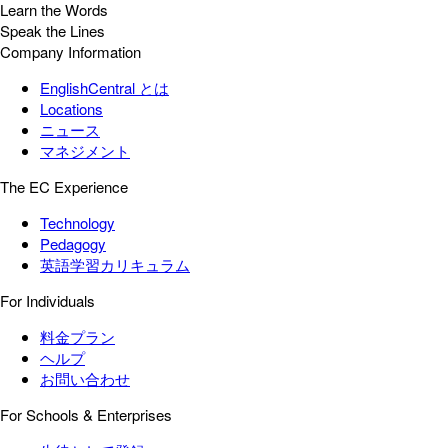
Learn the Words
Speak the Lines
Company Information
EnglishCentral とは
Locations
ニュース
マネジメント
The EC Experience
Technology
Pedagogy
英語学習カリキュラム
For Individuals
料金プラン
ヘルプ
お問い合わせ
For Schools & Enterprises