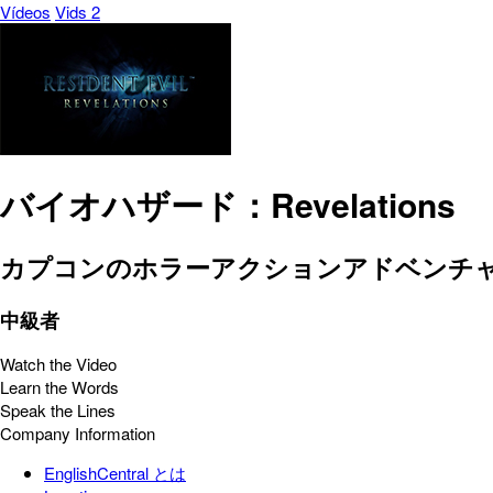
Vídeos
Vids 2
バイオハザード：Revelations
カプコンのホラーアクションアドベンチ
中級者
Watch the Video
Learn the Words
Speak the Lines
Company Information
EnglishCentral とは