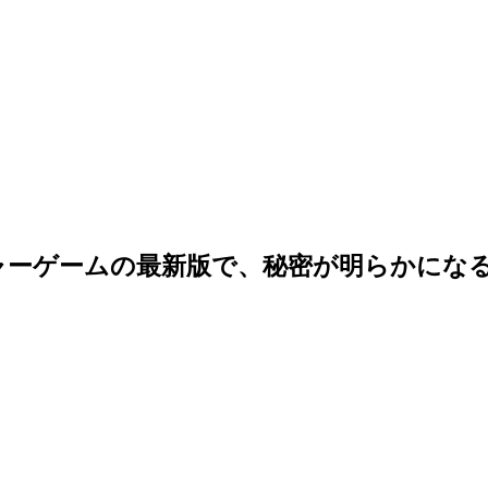
ャーゲームの最新版で、秘密が明らかにな