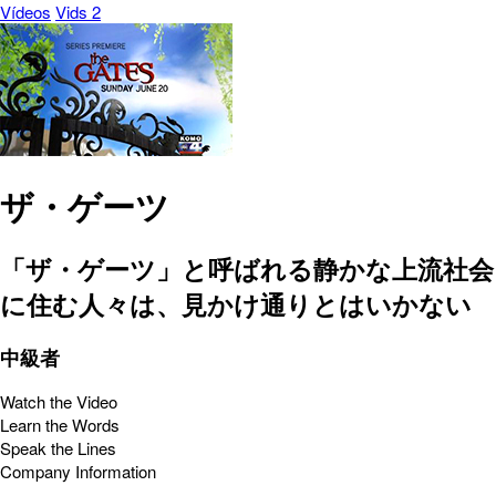
Vídeos
Vids 2
ザ・ゲーツ
「ザ・ゲーツ」と呼ばれる静かな上流社会
に住む人々は、見かけ通りとはいかない
中級者
Watch the Video
Learn the Words
Speak the Lines
Company Information