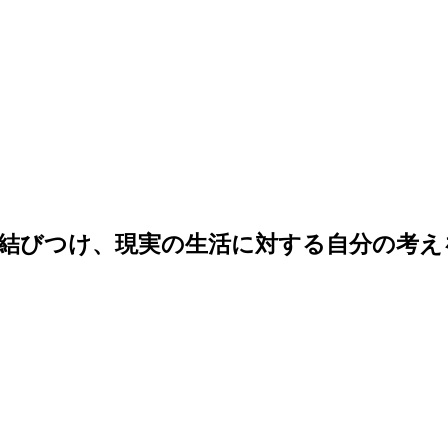
結びつけ、現実の生活に対する自分の考え