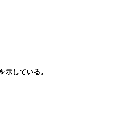
を示している。