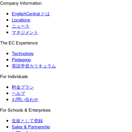
Company Information
EnglishCentral とは
Locations
ニュース
マネジメント
The EC Experience
Technology
Pedagogy
英語学習カリキュラム
For Individuals
料金プラン
ヘルプ
お問い合わせ
For Schools & Enterprises
生徒として登録
Sales & Partnership