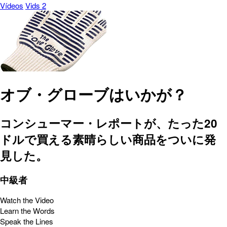
Vídeos
Vids 2
オブ・グローブはいかが？
コンシューマー・レポートが、たった20
ドルで買える素晴らしい商品をついに発
見した。
中級者
Watch the Video
Learn the Words
Speak the Lines