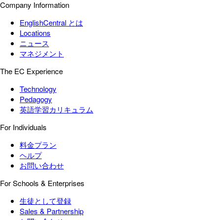
Company Information
EnglishCentral とは
Locations
ニュース
マネジメント
The EC Experience
Technology
Pedagogy
英語学習カリキュラム
For Individuals
料金プラン
ヘルプ
お問い合わせ
For Schools & Enterprises
生徒として登録
Sales & Partnership