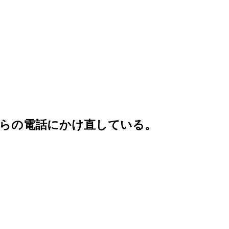
らの電話にかけ直している。